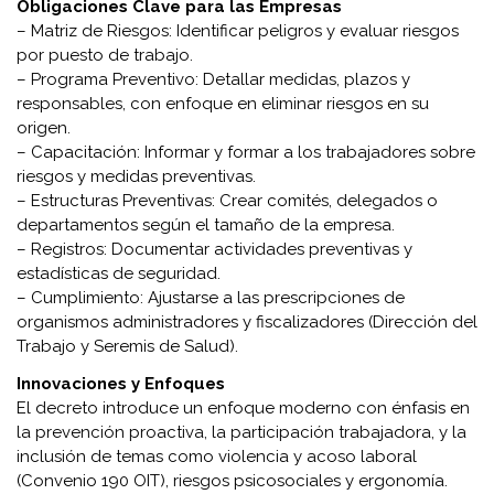
Obligaciones Clave para las Empresas
– Matriz de Riesgos: Identificar peligros y evaluar riesgos
por puesto de trabajo.
– Programa Preventivo: Detallar medidas, plazos y
responsables, con enfoque en eliminar riesgos en su
origen.
– Capacitación: Informar y formar a los trabajadores sobre
riesgos y medidas preventivas.
– Estructuras Preventivas: Crear comités, delegados o
departamentos según el tamaño de la empresa.
– Registros: Documentar actividades preventivas y
estadísticas de seguridad.
– Cumplimiento: Ajustarse a las prescripciones de
organismos administradores y fiscalizadores (Dirección del
Trabajo y Seremis de Salud).
Innovaciones y Enfoques
El decreto introduce un enfoque moderno con énfasis en
la prevención proactiva, la participación trabajadora, y la
inclusión de temas como violencia y acoso laboral
(Convenio 190 OIT), riesgos psicosociales y ergonomía.