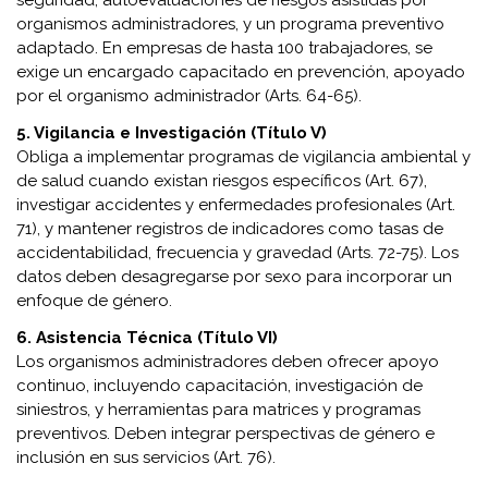
seguridad, autoevaluaciones de riesgos asistidas por
organismos administradores, y un programa preventivo
adaptado. En empresas de hasta 100 trabajadores, se
exige un encargado capacitado en prevención, apoyado
por el organismo administrador (Arts. 64-65).
5. Vigilancia e Investigación (Título V)
Obliga a implementar programas de vigilancia ambiental y
de salud cuando existan riesgos específicos (Art. 67),
investigar accidentes y enfermedades profesionales (Art.
71), y mantener registros de indicadores como tasas de
accidentabilidad, frecuencia y gravedad (Arts. 72-75). Los
datos deben desagregarse por sexo para incorporar un
enfoque de género.
6. Asistencia Técnica (Título VI)
Los organismos administradores deben ofrecer apoyo
continuo, incluyendo capacitación, investigación de
siniestros, y herramientas para matrices y programas
preventivos. Deben integrar perspectivas de género e
inclusión en sus servicios (Art. 76).