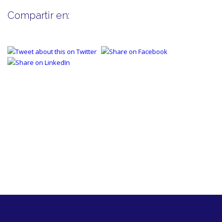
Compartir en: