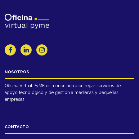
NOSOTROS
Oficina Virtual PyME está orientada a entregar servicios de
apoyo tecnológico y de gestión a medianas y pequeñas
empresas.
CONTACTO