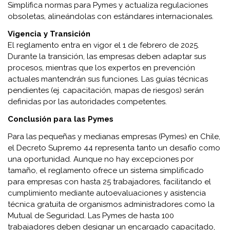
Simplifica normas para Pymes y actualiza regulaciones
obsoletas, alineándolas con estándares internacionales.
Vigencia y Transición
El reglamento entra en vigor el 1 de febrero de 2025.
Durante la transición, las empresas deben adaptar sus
procesos, mientras que los expertos en prevención
actuales mantendrán sus funciones. Las guías técnicas
pendientes (ej. capacitación, mapas de riesgos) serán
definidas por las autoridades competentes.
Conclusión para las Pymes
Para las pequeñas y medianas empresas (Pymes) en Chile,
el Decreto Supremo 44 representa tanto un desafío como
una oportunidad. Aunque no hay excepciones por
tamaño, el reglamento ofrece un sistema simplificado
para empresas con hasta 25 trabajadores, facilitando el
cumplimiento mediante autoevaluaciones y asistencia
técnica gratuita de organismos administradores como la
Mutual de Seguridad. Las Pymes de hasta 100
trabajadores deben designar un encargado capacitado,