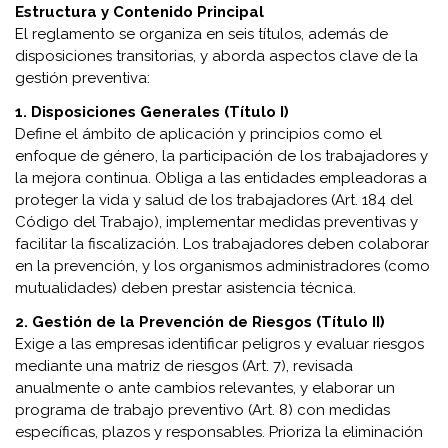
Estructura y Contenido Principal
El reglamento se organiza en seis títulos, además de
disposiciones transitorias, y aborda aspectos clave de la
gestión preventiva:
1. Disposiciones Generales (Título I)
Define el ámbito de aplicación y principios como el
enfoque de género, la participación de los trabajadores y
la mejora continua. Obliga a las entidades empleadoras a
proteger la vida y salud de los trabajadores (Art. 184 del
Código del Trabajo), implementar medidas preventivas y
facilitar la fiscalización. Los trabajadores deben colaborar
en la prevención, y los organismos administradores (como
mutualidades) deben prestar asistencia técnica.
2. Gestión de la Prevención de Riesgos (Título II)
Exige a las empresas identificar peligros y evaluar riesgos
mediante una matriz de riesgos (Art. 7), revisada
anualmente o ante cambios relevantes, y elaborar un
programa de trabajo preventivo (Art. 8) con medidas
específicas, plazos y responsables. Prioriza la eliminación