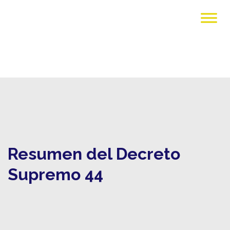
Resumen del Decreto
Supremo 44