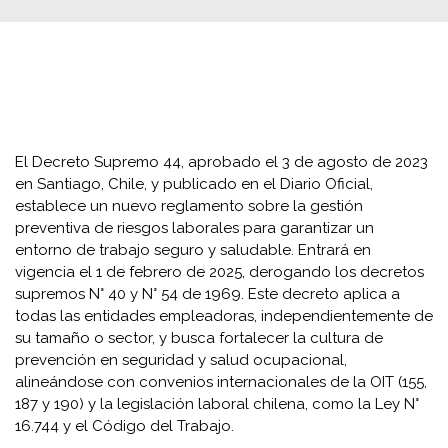
El Decreto Supremo 44, aprobado el 3 de agosto de 2023
en Santiago, Chile, y publicado en el Diario Oficial,
establece un nuevo reglamento sobre la gestión
preventiva de riesgos laborales para garantizar un
entorno de trabajo seguro y saludable. Entrará en
vigencia el 1 de febrero de 2025, derogando los decretos
supremos N° 40 y N° 54 de 1969. Este decreto aplica a
todas las entidades empleadoras, independientemente de
su tamaño o sector, y busca fortalecer la cultura de
prevención en seguridad y salud ocupacional,
alineándose con convenios internacionales de la OIT (155,
187 y 190) y la legislación laboral chilena, como la Ley N°
16.744 y el Código del Trabajo.