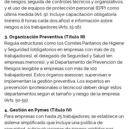
de riesgos, seguida de controles técnicos y organizativos,
y el uso de equipos de protección personal (EPP) como
última medida (Art. 9). Incluye capacitación obligatoria
(mínimo 8 horas cada dos años) e información sobre
riesgos a los trabajadores (Arts. 15-16).
3. Organización Preventiva (Título III)
Regula estructuras como los Comités Paritarios de Higiene
y Seguridad (obligatorios en empresas con más de 25
trabajadores), el delegado de Seguridad y Salud (en
empresas menores), y el Departamento de Prevención de
Riesgos (exigible a empresas con más de 100
trabajadores). Estos órganos asesoran, supervisan e
implementan la gestión preventiva. Los expertos en
prevención (profesionales o técnicos) deben dirigir estos
departamentos según el tamaño y riesgo de la empresa
(Arts. 50-55).
4. Gestión en Pymes (Título IV)
Para empresas con hasta 25 trabajadores, se establece un
sistema simplificado que incluye una política de