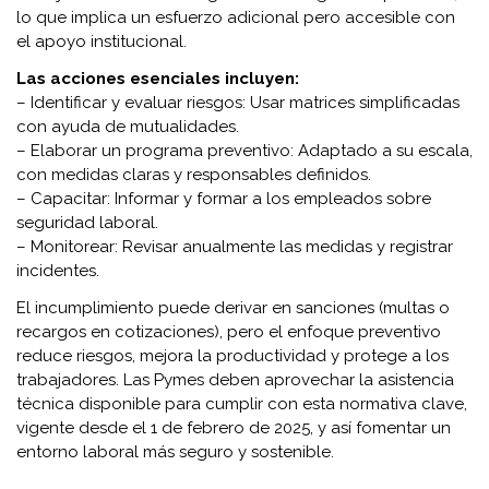
lo que implica un esfuerzo adicional pero accesible con
el apoyo institucional.
Las acciones esenciales incluyen:
– Identificar y evaluar riesgos: Usar matrices simplificadas
con ayuda de mutualidades.
– Elaborar un programa preventivo: Adaptado a su escala,
con medidas claras y responsables definidos.
– Capacitar: Informar y formar a los empleados sobre
seguridad laboral.
– Monitorear: Revisar anualmente las medidas y registrar
incidentes.
El incumplimiento puede derivar en sanciones (multas o
recargos en cotizaciones), pero el enfoque preventivo
reduce riesgos, mejora la productividad y protege a los
trabajadores. Las Pymes deben aprovechar la asistencia
técnica disponible para cumplir con esta normativa clave,
vigente desde el 1 de febrero de 2025, y así fomentar un
entorno laboral más seguro y sostenible.