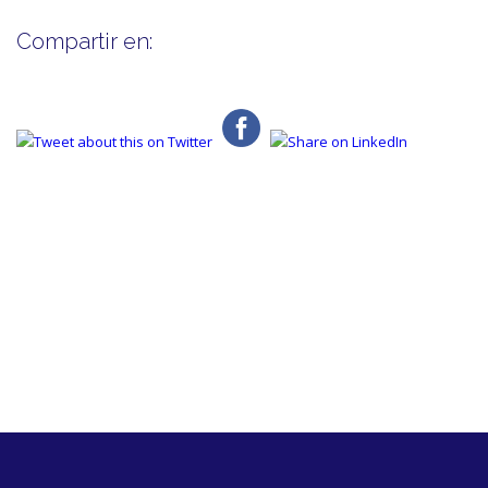
Compartir en: