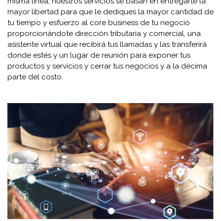
misma línea, nuestros servicios se basan en entregarte la
mayor libertad para que le dediques la mayor cantidad de
tu tiempo y esfuerzo al core business de tu negocio
proporcionándote dirección tributaria y comercial, una
asistente virtual que recibirá tus llamadas y las transferirá
donde estés y un lugar de reunión para exponer tus
productos y servicios y cerrar tus negocios y a la décima
parte del costo.