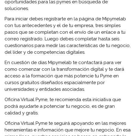
oportunidades para las pymes en búsqueda de
soluciones.
Para iniciar debes registrarte en la página de Mipymelab
con tus antecedentes y el de tu empresa, tres simples
pasos que se completan con el envío de un enlace a tu
correo registrado. Luego debes completar hasta seis
cuestionarios para medir las características de tu negocio,
del líder y de competencias digitales.
En cuestión de días Mipymelab te contactará para ver
como comenzar con la transformación digital y te dará
acceso a la formación que más potencie tu Pyme en
cursos gratuitos diseñados espacialmente por
universidades y entidades asociadas.
Oficina Virtual Pyme, te recomienda esta iniciativa que
podrá ayudarte a potenciar tu negocio, es de gran
calidad y gratis.
Oficina Virtual Pyme te seguirá apoyando en las mejores
herramientas e información que mejore tu negocio. En esa