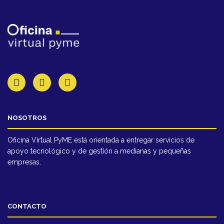
NOSOTROS
Oficina Virtual PyME está orientada a entregar servicios de
apoyo tecnológico y de gestión a medianas y pequeñas
empresas.
CONTACTO