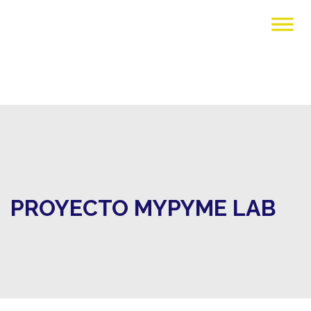
PROYECTO MYPYME LAB