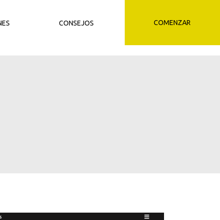
COMENZAR
NES
CONSEJOS