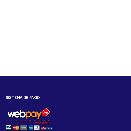
SISTEMA DE PAGO