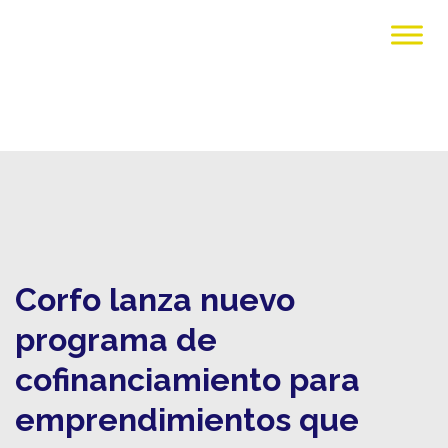
Corfo lanza nuevo
programa de
cofinanciamiento para
emprendimientos que