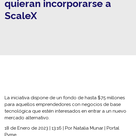
quieran incorporarse a
ScaleX
La iniciativa dispone de un fondo de hasta $75 millones
para aquellos emprendedores con negocios de base
tecnológica que estén interesados en entrar a un nuevo
mercado alternativo.
18 de Enero de 2023 | 13:16 | Por Natalia Munar | Portal
Pyme