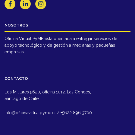
NOSOTROS
Oficina Virtual PyME está orientada a entregar servicios de
apoyo tecnológico y de gestión a medianas y pequeñas
empresas.
CONTACTO
Los Militares 5620, oficina 1012, Las Condes,
Santiago de Chile.
info@oficinavirtualpyme.cl / +5622 896 3700