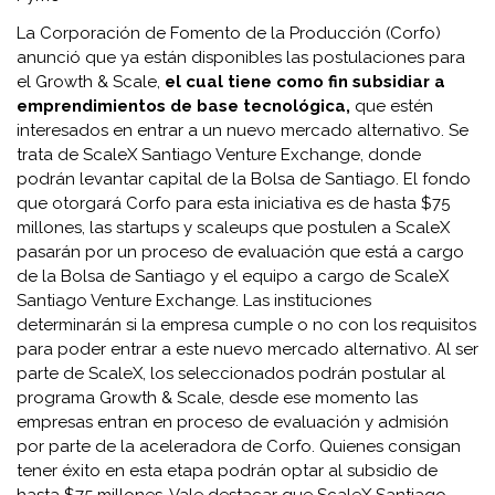
La Corporación de Fomento de la Producción (Corfo)
anunció que ya están disponibles las postulaciones para
el Growth & Scale,
el cual tiene como fin subsidiar a
emprendimientos de base tecnológica,
que estén
interesados en entrar a un nuevo mercado alternativo. Se
trata de ScaleX Santiago Venture Exchange, donde
podrán levantar capital de la Bolsa de Santiago. El fondo
que otorgará Corfo para esta iniciativa es de hasta $75
millones, las startups y scaleups que postulen a ScaleX
pasarán por un proceso de evaluación que está a cargo
de la Bolsa de Santiago y el equipo a cargo de ScaleX
Santiago Venture Exchange. Las instituciones
determinarán si la empresa cumple o no con los requisitos
para poder entrar a este nuevo mercado alternativo. Al ser
parte de ScaleX, los seleccionados podrán postular al
programa Growth & Scale, desde ese momento las
empresas entran en proceso de evaluación y admisión
por parte de la aceleradora de Corfo. Quienes consigan
tener éxito en esta etapa podrán optar al subsidio de