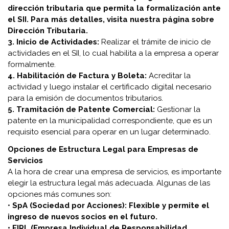
dirección tributaria que permita la formalización ante
el SII. Para más detalles, visita nuestra página sobre
Dirección Tributaria.
3. Inicio de Actividades:
Realizar el trámite de inicio de
actividades en el SII, lo cual habilita a la empresa a operar
formalmente.
4. Habilitación de Factura y Boleta:
Acreditar la
actividad y luego instalar el certificado digital necesario
para la emisión de documentos tributarios.
5. Tramitación de Patente Comercial:
Gestionar la
patente en la municipalidad correspondiente, que es un
requisito esencial para operar en un lugar determinado.
Opciones de Estructura Legal para Empresas de
Servicios
A la hora de crear una empresa de servicios, es importante
elegir la estructura legal más adecuada. Algunas de las
opciones más comunes son:
•
SpA (Sociedad por Acciones): Flexible y permite el
ingreso de nuevos socios en el futuro.
• EIRL (Empresa Individual de Responsabilidad