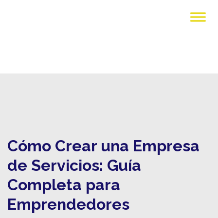
Cómo Crear una Empresa
de Servicios: Guía
Completa para
Emprendedores