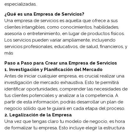
especializadas.
¿Qué es una Empresa de Servicios?
Una empresa de servicios es aquella que ofrece a sus
clientes intangibles, como conocimientos, habilidades,
asesoría o entretenimiento, en lugar de productos físicos.
Los servicios pueden variar ampliamente, incluyendo
servicios profesionales, educativos, de salud, financieros, y
más
Paso a Paso para Crear una Empresa de Servicios
1. Investigación y Planificación del Mercado
Antes de iniciar cualquier empresa, es crucial realizar una
investigación de mercado exhaustiva. Esto te permitirá
identificar oportunidades, comprender las necesidades de
tus clientes potenciales y analizar a la competencia. A
partir de esta información, podrás desarrollar un plan de
negocio sólido que te guiará en cada etapa del proceso.
2. Legalización de la Empresa
Una vez que tengas claro tu modelo de negocio, es hora
de formalizar tu empresa. Esto incluye elegir la estructura