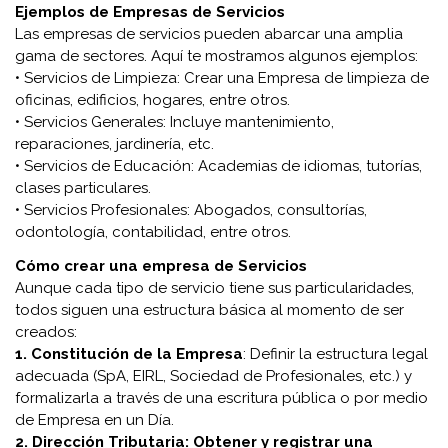
Ejemplos de Empresas de Servicios
Las empresas de servicios pueden abarcar una amplia
gama de sectores. Aquí te mostramos algunos ejemplos:
• Servicios de Limpieza: Crear una Empresa de limpieza de
oficinas, edificios, hogares, entre otros.
• Servicios Generales: Incluye mantenimiento,
reparaciones, jardinería, etc.
• Servicios de Educación: Academias de idiomas, tutorías,
clases particulares.
• Servicios Profesionales: Abogados, consultorías,
odontología, contabilidad, entre otros.
Cómo crear una empresa de Servicios
Aunque cada tipo de servicio tiene sus particularidades,
todos siguen una estructura básica al momento de ser
creados:
1. Constitución de la Empresa
: Definir la estructura legal
adecuada (SpA, EIRL, Sociedad de Profesionales, etc.) y
formalizarla a través de una escritura pública o por medio
de Empresa en un Día.
2. Dirección Tributaria: Obtener y registrar una