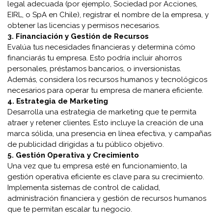
legal adecuada (por ejemplo, Sociedad por Acciones,
EIRL, o SpA en Chile), registrar el nombre de la empresa, y
obtener las licencias y permisos necesarios.
3. Financiación y Gestión de Recursos
Evalúa tus necesidades financieras y determina cómo
financiarás tu empresa. Esto podría incluir ahorros
personales, préstamos bancarios, o inversionistas.
Además, considera los recursos humanos y tecnológicos
necesarios para operar tu empresa de manera eficiente.
4. Estrategia de Marketing
Desarrolla una estrategia de marketing que te permita
atraer y retener clientes. Esto incluye la creación de una
marca sólida, una presencia en línea efectiva, y campañas
de publicidad dirigidas a tu público objetivo.
5. Gestión Operativa y Crecimiento
Una vez que tu empresa esté en funcionamiento, la
gestión operativa eficiente es clave para su crecimiento.
Implementa sistemas de control de calidad,
administración financiera y gestión de recursos humanos
que te permitan escalar tu negocio.