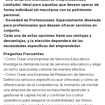
Limitada): Ideal para aquellos que desean operar de
forma individual sin mezclarse con su patrimonio
personal.
•
Sociedad de Profesionales: Especialmente diseñada
para profesionales que deseen ofrecer servicios en
conjunto.
Cada una de estas opciones tiene sus ventajas y
desventajas, y la elección dependerá de las
necesidades específicas del emprendedor.
Preguntas Frecuentes
• Cómo Crear una Empresa de Servicios Educativos:
Investiga la demanda local de servicios educativos y elige
un nicho que pueda cubrirse de manera efectiva.
• Cómo Crear una Empresa de Prestación de Servicios:
Define los servicios específicos que ofrecerás y cómo se
diferenciarán de la competencia. Al momento de montar
una empresa de servicios es importante aprender a
gestionar el capital inicial y controlar los costos
operativos para asegurar la sostenibilidad, así mismo,