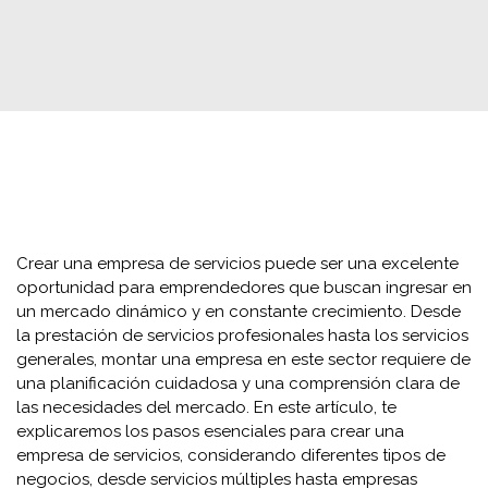
Crear una empresa de servicios puede ser una excelente
oportunidad para emprendedores que buscan ingresar en
un mercado dinámico y en constante crecimiento. Desde
la prestación de servicios profesionales hasta los servicios
generales, montar una empresa en este sector requiere de
una planificación cuidadosa y una comprensión clara de
las necesidades del mercado. En este artículo, te
explicaremos los pasos esenciales para crear una
empresa de servicios, considerando diferentes tipos de
negocios, desde servicios múltiples hasta empresas