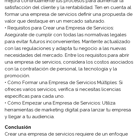
mejora continuamente tus procesos para aumentar la
satisfacción del cliente y la rentabilidad. Ten en cuenta al
formar una empresa de servicios definir una propuesta de
valor que destaque en un mercado saturado.
• Requisitos para Crear una Empresa de Servicios:
Asegúrate de cumplir con todas las normativas legales
para evitar futuros inconvenientes. Mantente actualizado
con las regulaciones y adapta tu negocio a las nuevas
necesidades del mercado. Entre los requisitos para abrir
una empresa de servicios, considera los costos asociados
con la contratación de personal, la tecnología y la
promoción.
• Cómo Formar una Empresa de Servicios Múltiples: Si
ofreces varios servicios, verifica si necesitas licencias
específicas para cada uno.
• Cómo Empezar una Empresa de Servicios: Utiliza
herramientas de marketing digital para lanzar tu empresa
y llegar a tu audiencia.
Conclusión
Crear una empresa de servicios requiere de un enfoque