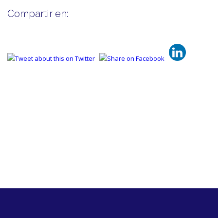
Compartir en: