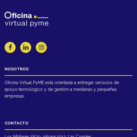
NOSOTROS
Oficina Virtual PyME está orientada a entregar servicios de
apoyo tecnológico y de gestión a medianas y pequeñas
empresas.
CONTACTO
Los Militares 5620, oficina 1012, Las Condes,