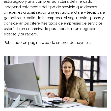
estratégico y una comprensión clara del mercado.
Independientemente del tipo de servicio que desees
ofrecer, es crucial seguir una estructura clara y legal para
garantizar el éxito de tu empresa. Al seguir estos pasos y
considerar los diferentes tipos de empresas de servicios,
estarás bien encaminado para construir un negocio
exitoso y duradero.
Publicado en página web de emprendetupyme.cl